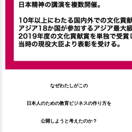
なぜわたしがこの
日本人のための教育ビジネスの作り方を
公開しようと考えたのか？