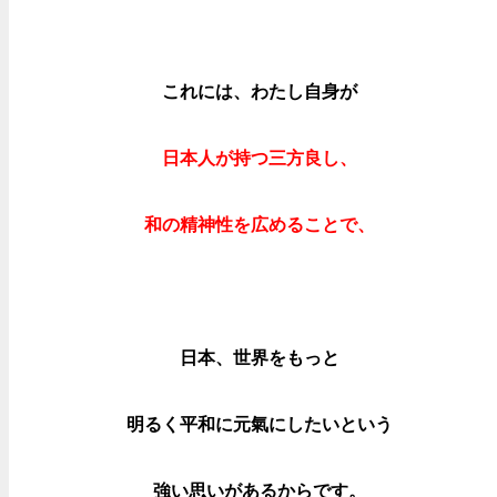
これには、わたし自身が
日本人が持つ三方良し、
和の精神性を広めることで、
日本、世界をもっと
明るく平和に元氣にしたいという
強い思いがあるからです。