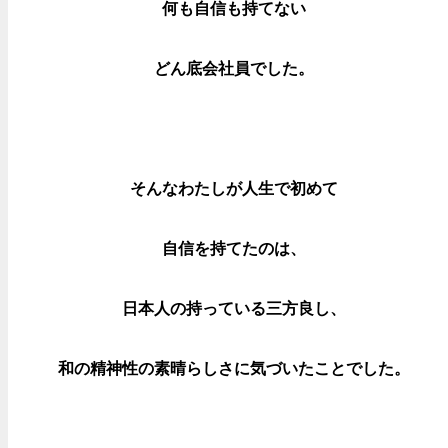
何も自信も持てない
どん底会社員でした。
そんなわたしが人生で初めて
自信を持てたのは、
日本人の持っている三方良し、
和の精神性の素晴らしさに気づいた
ことでした。