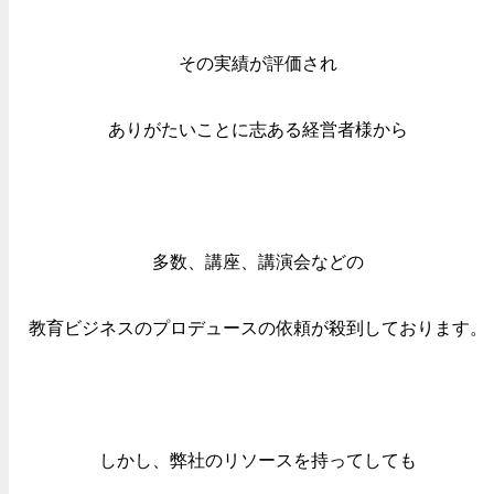
その実績が評価され
ありがたいことに
志ある経営者様から
多数、講座、講演会などの
教育ビジネスのプロデュースの
依頼が殺到しております。
しかし、弊社のリソースを持ってしても