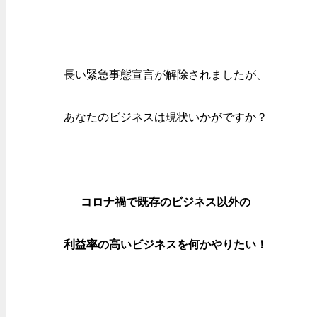
長い緊急事態宣言が解除されましたが、
あなたのビジネスは現状いかがですか？
コロナ禍で既存のビジネス以外の
利益率の高いビジネスを何かやりたい！