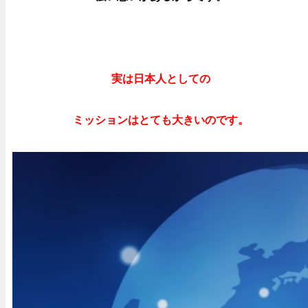
実は日本人としての
ミッションはとても大きいのです。