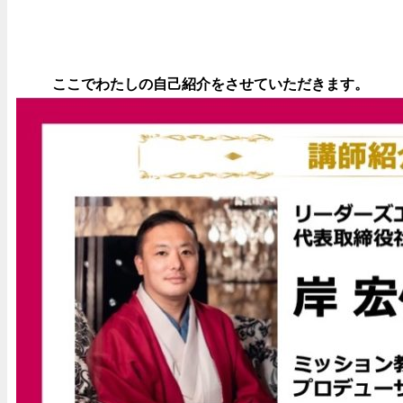
ここでわたしの自己紹介をさせていただきます。