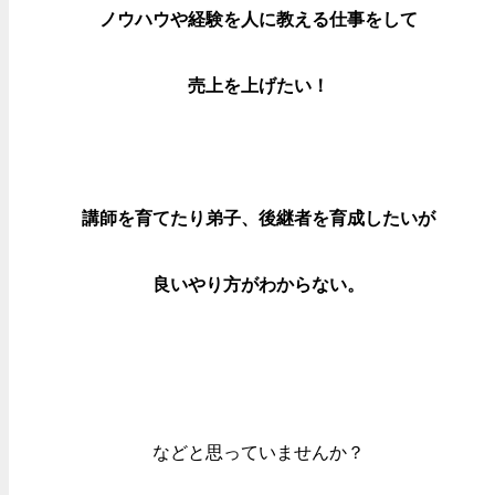
ノウハウや経験を人に教える仕事をして
売上を上げたい！
講師を育てたり弟子、後継者を育成したいが
良いやり方がわからない。
などと思っていませんか？