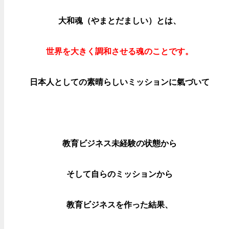
大和魂（やまとだましい）
とは、
世界を大きく
調和させる魂のことです。
日本人としての素晴らしい
ミッションに氣づいて
教育ビジネス未経験の状態から
そして自らのミッションから
教育ビジネスを作った結果、