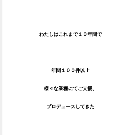
わたしはこれまで１０年間で
年間１００件以上
様々な業種にてご支援、
プロデュースしてきた