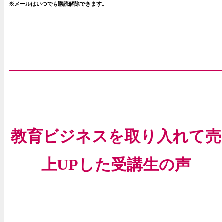
※メールはいつでも購読解除できます。
教育ビジネスを取り入れて売
上UPした受講生の声