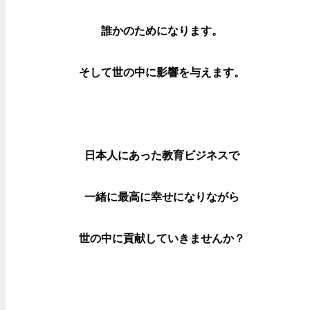
誰かのためになります。
そして世の中に影響を
与えます。
日本人にあった教育ビジネスで
一緒に最高に幸せになりながら
世の中に貢献していきませんか？