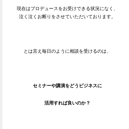
現在はプロデュースをお受けできる
状況になく、
泣く泣くお断りを
させていただいております。
とは言え毎日のように相談を受けるのは、
セミナーや講演をどうビジネスに
活用すれば良いのか？