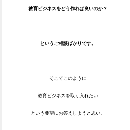
教育ビジネスをどう作れば良いのか？
というご相談ばかりです。
そこでこのように
教育ビジネスを取り入れたい
という要望にお答えしようと思い、