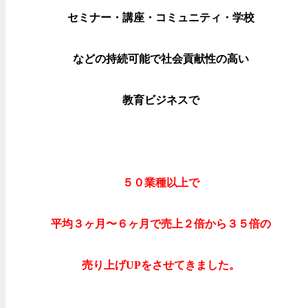
セミナー・講座・コミュニティ・学校
などの持続可能で社会貢献性の高い
教育ビジネスで
５０業種以上で
平均３ヶ月〜６ヶ月で売上２倍から３５倍の
売り上げUPをさせてきました。