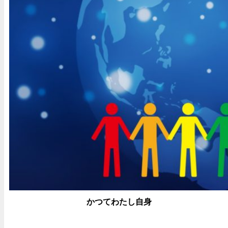
かつてわたし自身