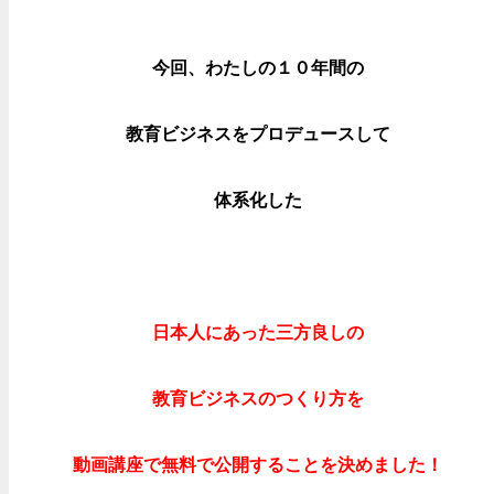
今回、わたしの１０年間の
教育ビジネスをプロデュースして
体系化した
日本人にあった三方良しの
教育ビジネスのつくり方を
動画講座で無料で公開することを決めました！