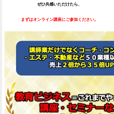
ぜひ共感いただけたら、
まずはオンライン講座にご参加ください。