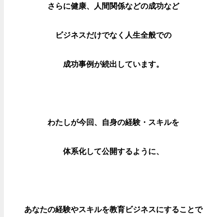
さらに健康、人間関係などの成功など
ビジネスだけでなく人生全般での
成功事例が続出しています。
わたしが今回、
自身の経験・スキルを
体系化して公開するように、
あなたの経験やスキル
を教育ビジネスにすることで