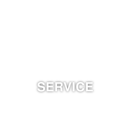
SERVICE