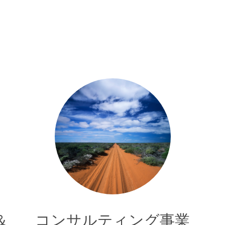
＆
コンサルティング事業