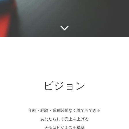
ビジョン
年齢・経験・業種関係なく誰でもできる
あなたらしく売上を上げる
天命型ビジネスを構築