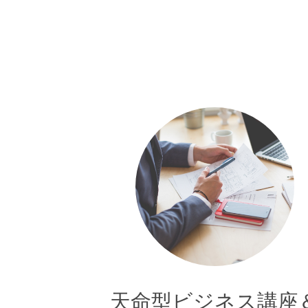
天命型ビジネス講座