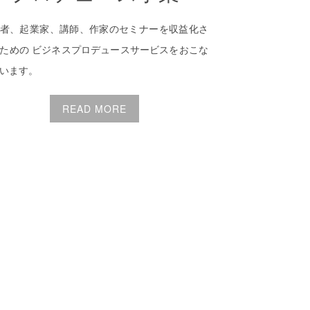
者、起業家、講師、作家のセミナーを収益化さ
ための ビジネスプロデュースサービスをおこな
います。
READ MORE